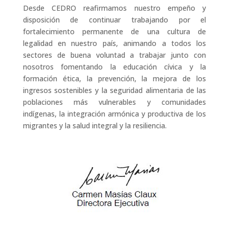
Desde CEDRO reafirmamos nuestro empeño y
disposición de continuar trabajando por el
fortalecimiento permanente de una cultura de
legalidad en nuestro país, animando a todos los
sectores de buena voluntad a trabajar junto con
nosotros fomentando la educación cívica y la
formación ética, la prevención, la mejora de los
ingresos sostenibles y la seguridad alimentaria de las
poblaciones más vulnerables y comunidades
indígenas, la integración armónica y productiva de los
migrantes y la salud integral y la resiliencia.