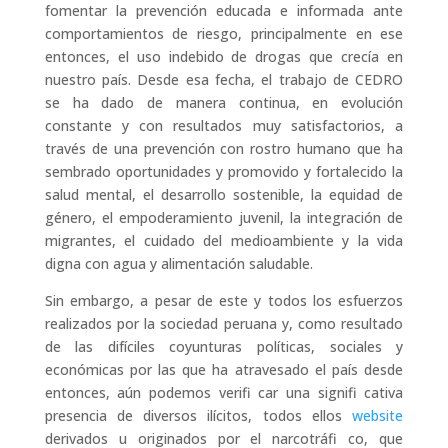
fomentar la prevención educada e informada ante
comportamientos de riesgo, principalmente en ese
entonces, el uso indebido de drogas que crecía en
nuestro país. Desde esa fecha, el trabajo de CEDRO
se ha dado de manera continua, en evolución
constante y con resultados muy satisfactorios, a
través de una prevención con rostro humano que ha
sembrado oportunidades y promovido y fortalecido la
salud mental, el desarrollo sostenible, la equidad de
género, el empoderamiento juvenil, la integración de
migrantes, el cuidado del medioambiente y la vida
digna con agua y alimentación saludable.
Sin embargo, a pesar de este y todos los esfuerzos
realizados por la sociedad peruana y, como resultado
de las difíciles coyunturas políticas, sociales y
económicas por las que ha atravesado el país desde
entonces, aún podemos verifi car una signifi cativa
presencia de diversos ilícitos, todos ellos
website
derivados u originados por el narcotráfi co, que