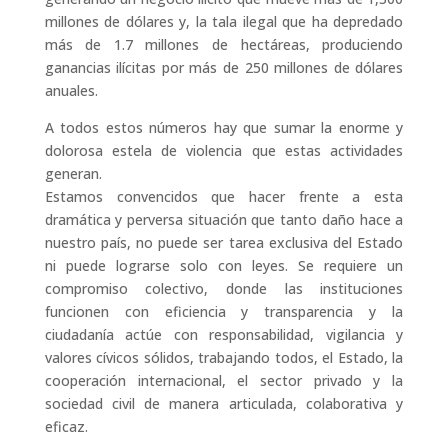
millones de dólares y, la tala ilegal que ha depredado
más de 1.7 millones de hectáreas, produciendo
ganancias ilícitas por más de 250 millones de dólares
anuales.
A todos estos números hay que sumar la enorme y
dolorosa estela de violencia que estas actividades
generan.
Estamos convencidos que hacer frente a esta
dramática y perversa situación que tanto daño hace a
nuestro país, no puede ser tarea exclusiva del Estado
ni puede lograrse solo con leyes. Se requiere un
compromiso colectivo, donde las instituciones
funcionen con eficiencia y transparencia y la
ciudadanía actúe con responsabilidad, vigilancia y
valores cívicos sólidos, trabajando todos, el Estado, la
cooperación internacional, el sector privado y la
sociedad civil de manera articulada, colaborativa y
eficaz.