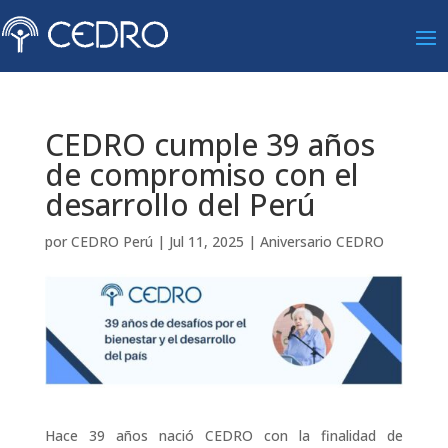
CEDRO cumple 39 años
de compromiso con el
desarrollo del Perú
por
CEDRO Perú
|
Jul 11, 2025
|
Aniversario CEDRO
Hace 39 años nació CEDRO con la finalidad de