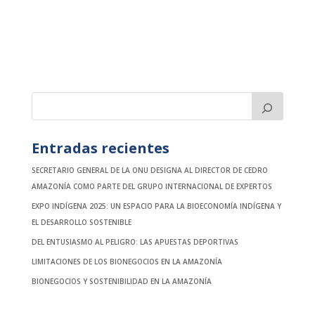
Entradas recientes
SECRETARIO GENERAL DE LA ONU DESIGNA AL DIRECTOR DE CEDRO
AMAZONÍA COMO PARTE DEL GRUPO INTERNACIONAL DE EXPERTOS
EXPO INDÍGENA 2025: UN ESPACIO PARA LA BIOECONOMÍA INDÍGENA Y
EL DESARROLLO SOSTENIBLE
DEL ENTUSIASMO AL PELIGRO: LAS APUESTAS DEPORTIVAS
LIMITACIONES DE LOS BIONEGOCIOS EN LA AMAZONÍA
BIONEGOCIOS Y SOSTENIBILIDAD EN LA AMAZONÍA