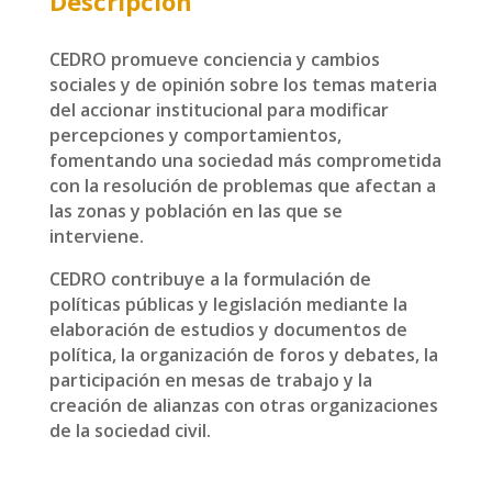
Descripción
CEDRO
promueve conciencia y cambios
sociales y de opinión sobre los temas materia
del accionar institucional para
modificar
percepciones y comportamientos,
fomentando una sociedad más comprometida
con la resolución de problemas que afectan a
las zonas y población en las que se
interviene.
CEDRO contribuye a la formulación de
políticas públicas y legislación mediante la
elaboración de estudios y documentos de
política, la organización de foros y debates, la
participación en mesas de trabajo y la
creación de alianzas con otras organizaciones
de la sociedad civil.