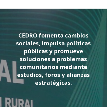
CEDRO fomenta cambios
sociales, impulsa políticas
públicas y promueve
soluciones a problemas
comunitarios mediante
estudios, foros y alianzas
estratégicas.