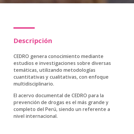
Descripción
CEDRO genera conocimiento mediante
estudios e investigaciones sobre diversas
temáticas, utilizando metodologías
cuantitativas y cualitativas, con enfoque
multidisciplinario.
El acervo documental de CEDRO para la
prevención de drogas es el más grande y
completo del Perú, siendo un referente a
nivel internacional.