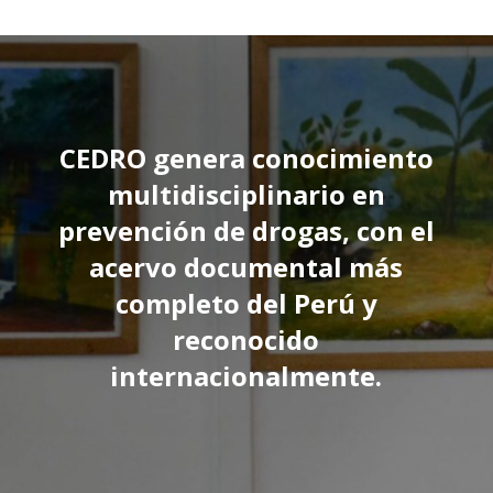
CEDRO genera conocimiento
multidisciplinario en
prevención de drogas, con el
acervo documental más
completo del Perú y
reconocido
internacionalmente.