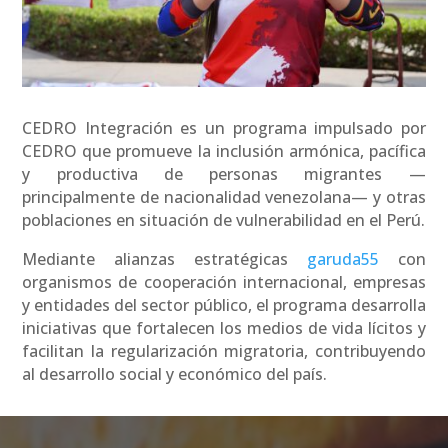
CEDRO Integración es un programa impulsado por
CEDRO que promueve la inclusión armónica, pacífica
y productiva de personas migrantes —
principalmente de nacionalidad venezolana— y otras
poblaciones en situación de vulnerabilidad en el Perú.
Mediante alianzas estratégicas
garuda55
con
organismos de cooperación internacional, empresas
y entidades del sector público, el programa desarrolla
iniciativas que fortalecen los medios de vida lícitos y
facilitan la regularización migratoria, contribuyendo
al desarrollo social y económico del país.