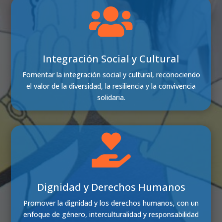

Integración Social y Cultural
Fomentar la integración social y cultural, reconociendo
el valor de la diversidad, la resiliencia y la convivencia
solidaria.

Dignidad y Derechos Humanos
Promover la dignidad y los derechos humanos, con un
enfoque de género, interculturalidad y responsabilidad