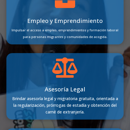
Empleo y Emprendimiento
Impulsar el acceso a empleo, emprendimientos y formación laboral
para personas migrantes y comunidades de acogida.

Asesoría Legal
Brindar asesoría legal y migratoria gratuita, orientada a
la regularización, prórrogas de estadía y obtención del
carné de extranjería.