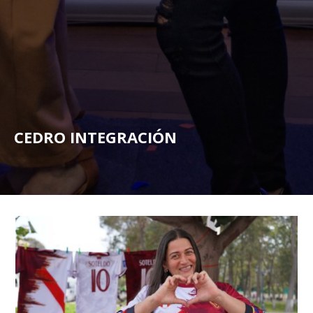
CEDRO INTEGRACIÓN