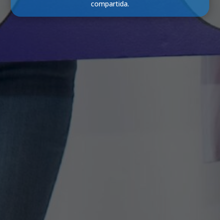
compartida.