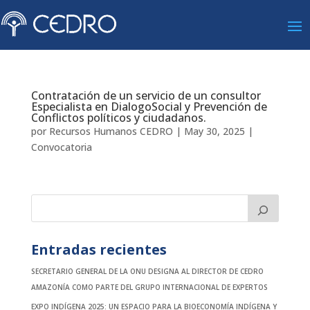
Contratación de un servicio de un consultor
Especialista en DialogoSocial y Prevención de
Conflictos políticos y ciudadanos.
por
Recursos Humanos CEDRO
|
May 30, 2025
|
Convocatoria
Entradas recientes
SECRETARIO GENERAL DE LA ONU DESIGNA AL DIRECTOR DE CEDRO
AMAZONÍA COMO PARTE DEL GRUPO INTERNACIONAL DE EXPERTOS
EXPO INDÍGENA 2025: UN ESPACIO PARA LA BIOECONOMÍA INDÍGENA Y